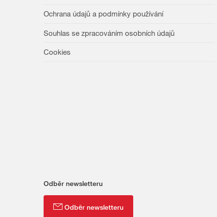
Ochrana údajů a podmínky používání
Souhlas se zpracováním osobních údajů
Cookies
Odběr newsletteru
Odběr newsletteru
Zobrazit odběr newsletteru