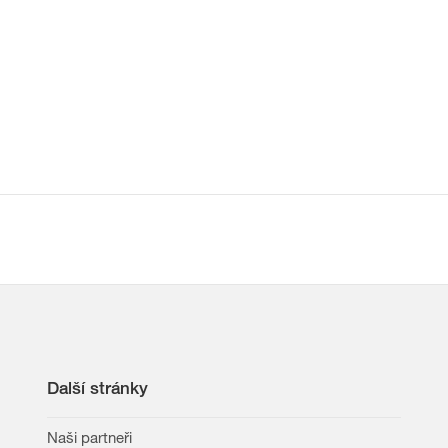
Další stránky
Naši partneři