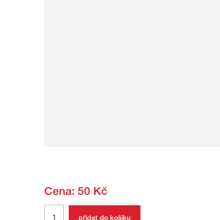
Cena: 50 Kč