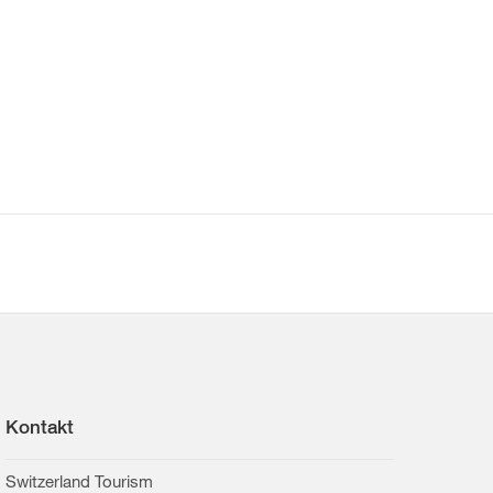
Kontakt
Switzerland Tourism