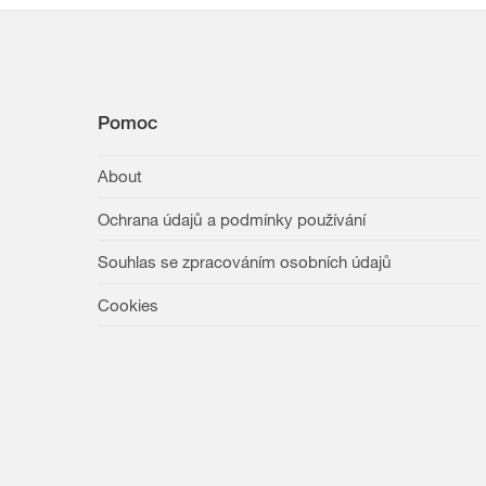
Pomoc
About
Ochrana údajů a podmínky používání
Souhlas se zpracováním osobních údajů
Cookies