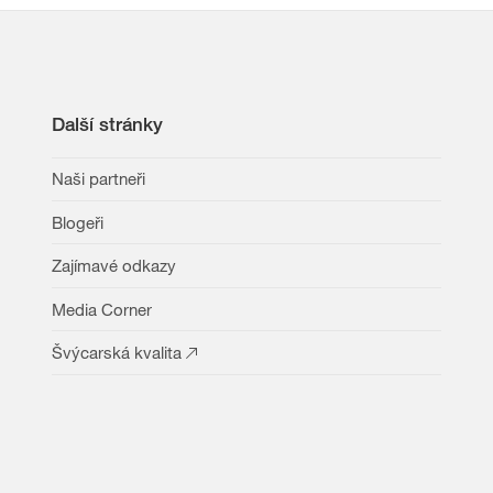
Další stránky
Naši partneři
Blogeři
Zajímavé odkazy
Media Corner
Švýcarská kvalita