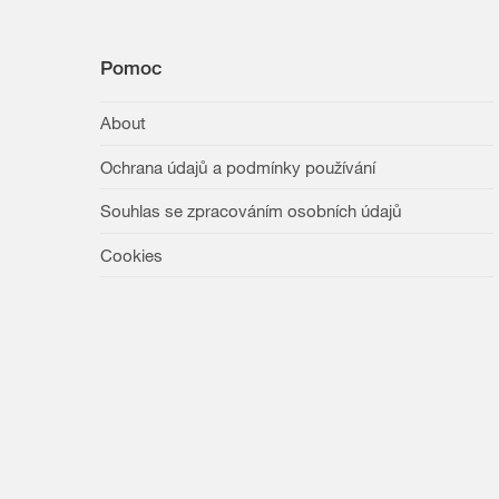
Pomoc
About
Ochrana údajů a podmínky používání
Souhlas se zpracováním osobních údajů
Cookies