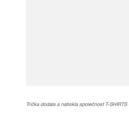
Trička dodala a natiskla společnost T-SHIRTS