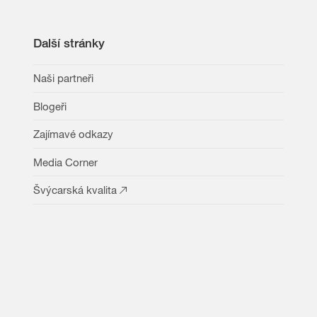
Další stránky
Naši partneři
Blogeři
Zajímavé odkazy
Media Corner
Švýcarská kvalita